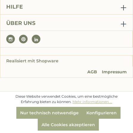
HILFE
ÜBER UNS
Realisiert mit Shopware
AGB
Impressum
Diese Website verwendet Cookies, um eine bestmögliche
Erfahrung bieten zu können.
Mehr Informationen ...
Nur technisch notwendige
Konfigurieren
Alle Cookies akzeptieren